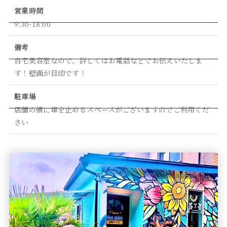
営業時間
9:30-18:00
備考
自宅美容室なので、詳しくはお電話などでお伝えいたしま
す！壁画が目印です！
駐車場
店舗の横に車を止めるスペースがございますのでご利用くだ
さい