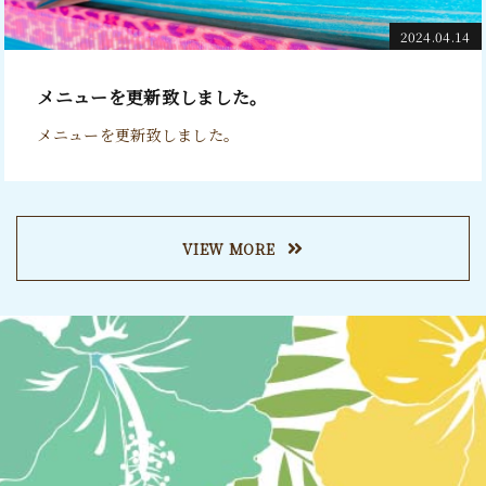
2024.04.14
メニューを更新致しました。
メニューを更新致しました。
VIEW MORE