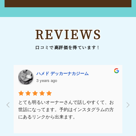
REVIEWS
口コミで高評価を得ています！
ハメド デッカーナカジーム
3 years ago
とても明るいオーナーさんで話しやすくて、お
世話になってます。予約はインスタグラムの方
にあるリンクから出来ます。