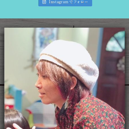
Instagram でフォロー