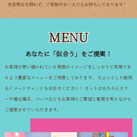
老若男女を問わず、ご家族やお一人でもお待ちしております！
MENU
あなたに「似合う」をご提案！
お客様が思い描かれている理想のイメージをしっかりと実現でき
るよう豊富なメニューをご用意しております。
ちょっとした施術
もイメージチェンジもお任せください！
カットはもちろんカラ
ーや縮毛矯正、パーマなどもお客様のご要望と髪質を考えながら
ご提案させていただきます。