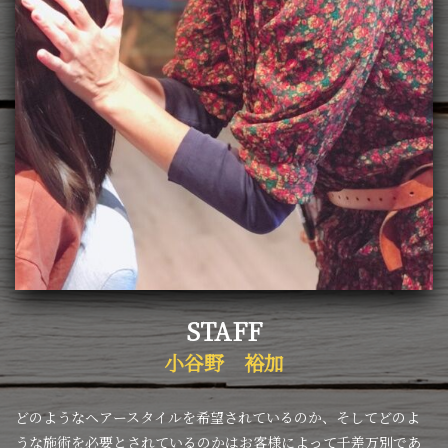
STAFF
小谷野 裕加
どのようなヘアースタイルを希望されているのか、そしてどのよ
うな施術を必要とされているのかはお客様によって千差万別であ