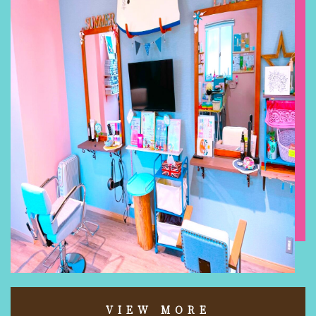
VIEW MORE