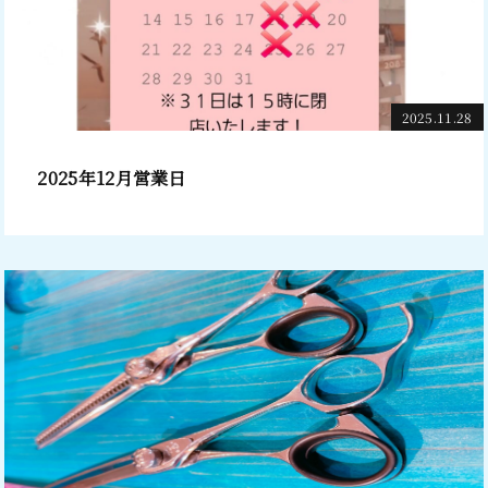
2025.11.28
2025年12月営業日