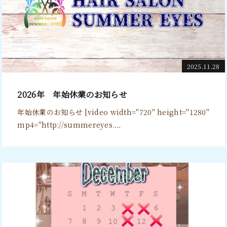
2025.11.28
2026年 年始休業のお知らせ
年始休業のお知らせ [video width="720" height="1280"
mp4="http://summereyes.…