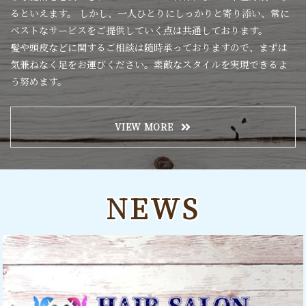
るといえます。 しかし、一人ひとりにしっかりと寄り添い、常に
ベストなサービスをご提供していく点は共通しております。
髪や頭皮などに関するご相談は随時承っておりますので、まずは
気兼ねなく足をお運びください。素敵なスタイルを実現できるよ
う努めます。
VIEW MORE
NEWS